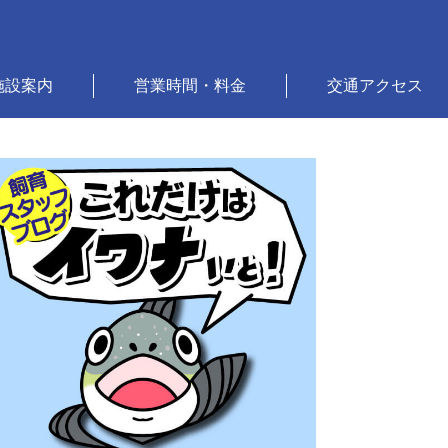
施設案内
営業時間・料金
交通アクセス