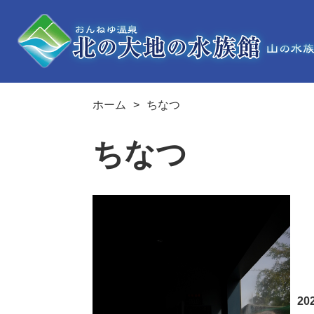
ホーム
ちなつ
ちなつ
20