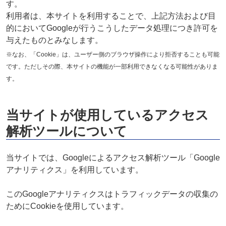
す。
利用者は、本サイトを利用することで、上記方法および目
的においてGoogleが行うこうしたデータ処理につき許可を
与えたものとみなします。
※なお、「Cookie」は、ユーザー側のブラウザ操作により拒否することも可能
です。ただしその際、本サイトの機能が一部利用できなくなる可能性がありま
す。
当サイトが使用しているアクセス
解析ツールについて
当サイトでは、Googleによるアクセス解析ツール「Google
アナリティクス」を利用しています。
このGoogleアナリティクスはトラフィックデータの収集の
ためにCookieを使用しています。