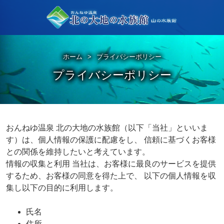
ホーム
プライバシーポリシー
プライバシーポリシー
おんねゆ温泉 北の大地の水族館（以下「当社」といいま
す）は、個人情報の保護に配慮をし、 信頼に基づくお客様
との関係を維持したいと考えています。
情報の収集と利用 当社は、お客様に最良のサービスを提供
するため、お客様の同意を得た上で、 以下の個人情報を収
集し以下の目的に利用します。
氏名
住所