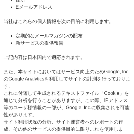
Eメールアドレス
当社はこれらの個人情報を次の目的に利用します。
定期的なメールマガジンの配布
新サービスの提供報告
上記内容は日本国内で適応されます。
また、本サイトにおいてはサービス向上のためGoogle, Inc.
のGoogle Analyticsを利用してサイトの計測を行っておりま
す。
これに付随して生成されるテキストファイル「Cookie」を
通じて分析を行うことがありますが、この際、IPアドレス
等のユーザ様情報の一部が、Google, Inc.に収集される可能
性があります。
サイト利用状況の分析、サイト運営者へのレポートの作
成、その他のサービスの提供目的に限りこれを使用しま