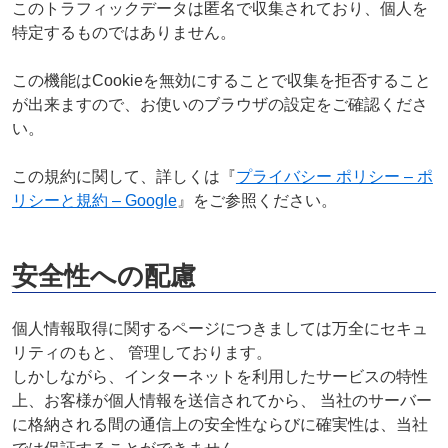
このトラフィックデータは匿名で収集されており、個人を
特定するものではありません。
この機能はCookieを無効にすることで収集を拒否すること
が出来ますので、お使いのブラウザの設定をご確認くださ
い。
この規約に関して、詳しくは『
プライバシー ポリシー – ポ
リシーと規約 – Google
』をご参照ください。
安全性への配慮
個人情報取得に関するページにつきましては万全にセキュ
リティのもと、 管理しております。
しかしながら、インターネットを利用したサービスの特性
上、お客様が個人情報を送信されてから、 当社のサーバー
に格納される間の通信上の安全性ならびに確実性は、当社