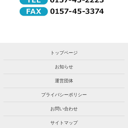
トップページ
お知らせ
運営団体
プライバシーポリシー
お問い合わせ
サイトマップ