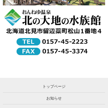
トップページ
お知らせ