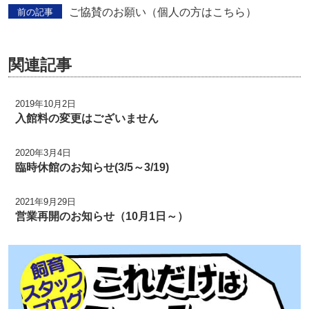
ご協賛のお願い（個人の方はこちら）
前の記事
関連記事
2019年10月2日
入館料の変更はございません
2020年3月4日
臨時休館のお知らせ(3/5～3/19)
2021年9月29日
営業再開のお知らせ（10月1日～）