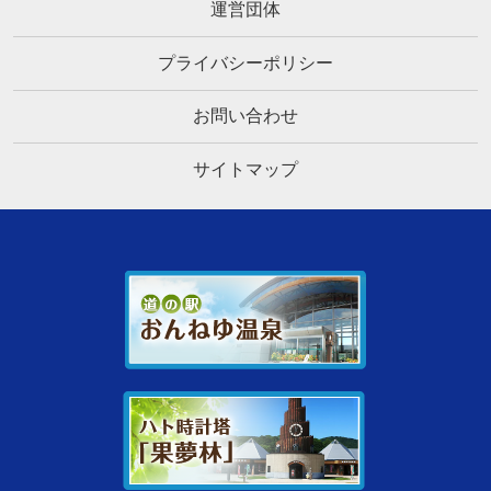
運営団体
プライバシーポリシー
お問い合わせ
サイトマップ