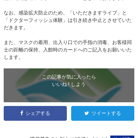
なお、感染拡大防止のため、「いただきますライブ」と
「ドクターフィッシュ体験」は引き続き中止とさせていた
だきます。
また、マスクの着用、出入り口での手指の消毒、お客様同
士の距離の保持、入館時のカードへのご記入をお願いいた
します。
この記事が気に入ったら
いいね ! しよう
シェアする
ツイートする