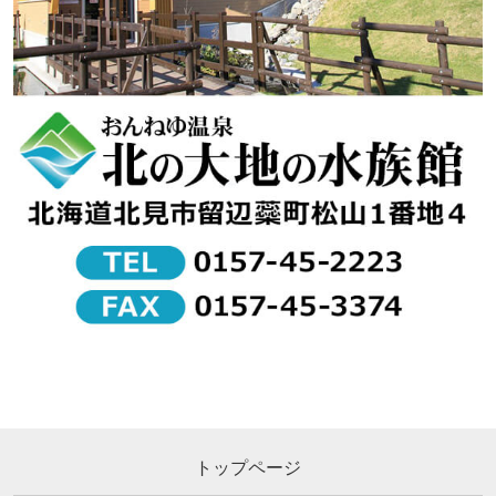
トップページ