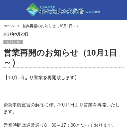
ホーム
営業再開のお知らせ（10月1日～）
2021年9月29日
お知らせ
営業再開のお知らせ（10月1日
～）
【10月1日より営業を再開致します】
緊急事態宣言の解除に伴い10月1日より営業を再開いたし
ます。
営業時間は通常通り8：30～17：00となっております。