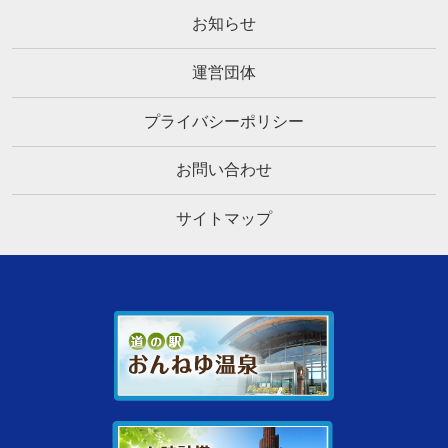
お知らせ
運営団体
プライバシーポリシー
お問い合わせ
サイトマップ