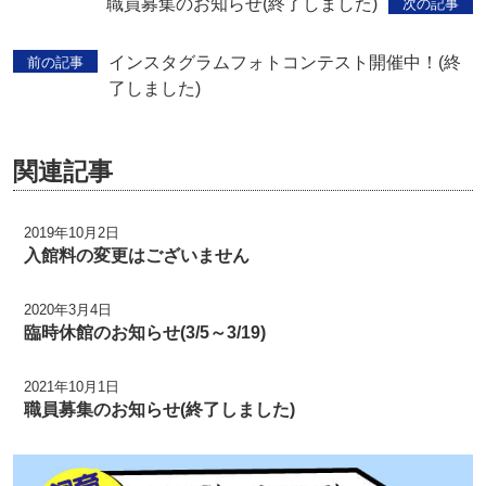
職員募集のお知らせ(終了しました)
次の記事
インスタグラムフォトコンテスト開催中！(終
前の記事
了しました)
関連記事
2019年10月2日
入館料の変更はございません
2020年3月4日
臨時休館のお知らせ(3/5～3/19)
2021年10月1日
職員募集のお知らせ(終了しました)