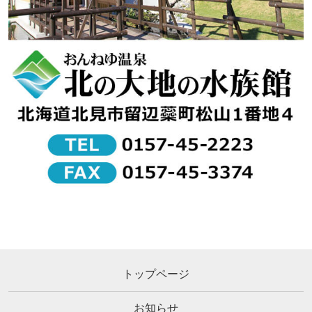
トップページ
お知らせ