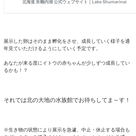
展示した卵はそのまま孵化をさせ、成長していく様子を通
年見ていただけるようにしていく予定です。
あなたが来る度にイトウの赤ちゃんが少しずつ成長してい
るかも！？
それでは北の大地の水族館でお待ちしてま～す！
※生き物の状態により展示を急遽、中止・休止する場合も