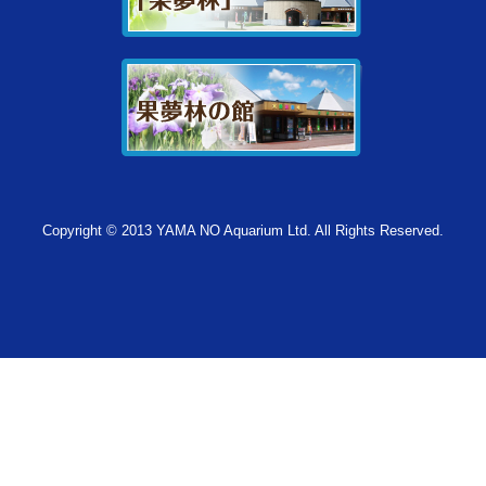
Copyright © 2013 YAMA NO Aquarium Ltd. All Rights Reserved.