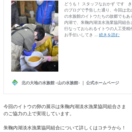
今回のイトウの卵の展示は朱鞠内湖淡水漁業協同組合さま
のご協力の上で実現しています。
朱鞠内湖淡水漁業協同組合について詳しくはコチラから！