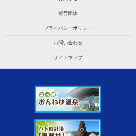
運営団体
プライバシーポリシー
お問い合わせ
サイトマップ