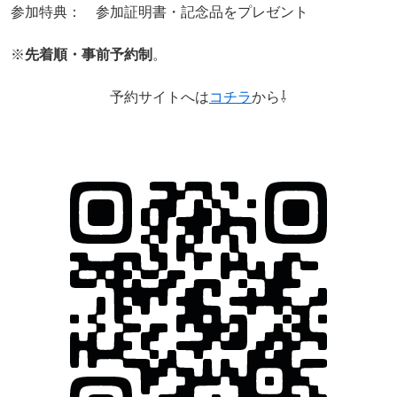
参加特典： 参加証明書・記念品をプレゼント
※
先着順・事前予約制
。
予約サイトへは
コチラ
から⇩