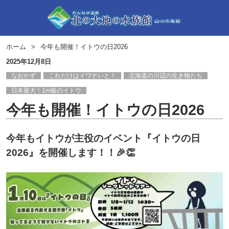
ホーム
今年も開催！イトウの日2026
2025年12月8日
なおかず
これだけはイワナいと！
北海道の川辺の生き物たち
日本最大！1m級のイトウ
今年も開催！イトウの日2026
今年もイトウが主役のイベント『イトウの日
2026』を開催します！！🎉👏