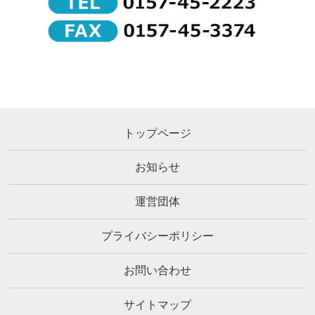
トップページ
お知らせ
運営団体
プライバシーポリシー
お問い合わせ
サイトマップ