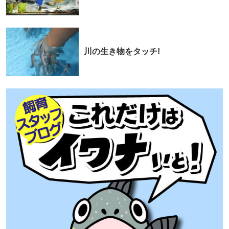
川の生き物をタッチ!