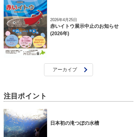
2026年4月25日
赤いイトウ展示中止のお知らせ
(2026年)
アーカイブ
注目ポイント
日本初の滝つぼの水槽