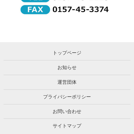
トップページ
お知らせ
運営団体
プライバシーポリシー
お問い合わせ
サイトマップ