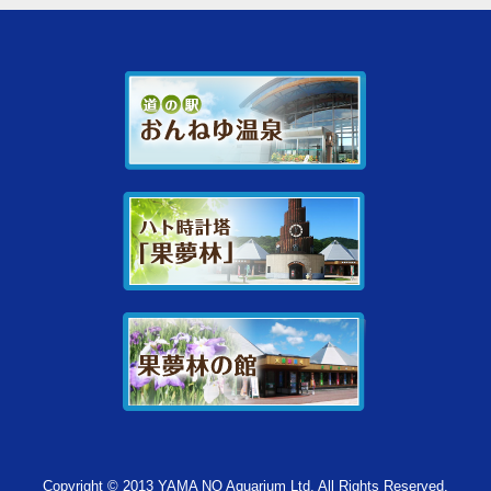
Copyright © 2013 YAMA NO Aquarium Ltd. All Rights Reserved.