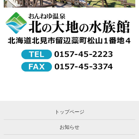
トップページ
お知らせ