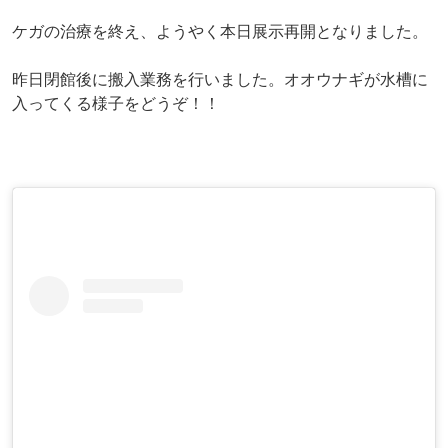
ケガの治療を終え、ようやく本日展示再開となりました。
昨日閉館後に搬入業務を行いました。オオウナギが水槽に
入ってくる様子をどうぞ！！