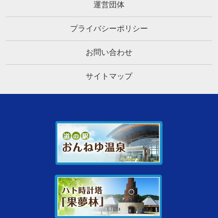
運営団体
プライバシーポリシー
お問い合わせ
サイトマップ