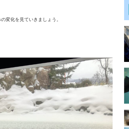
みの変化を見ていきましょう。