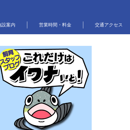
施設案内
営業時間・料金
交通アクセス