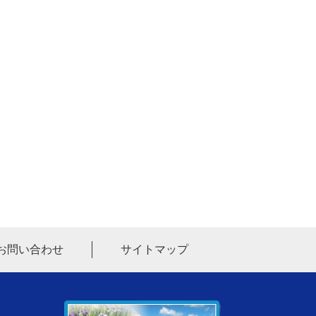
お問い合わせ
サイトマップ