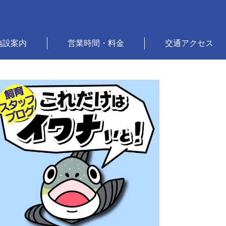
施設案内
営業時間・料金
交通アクセス