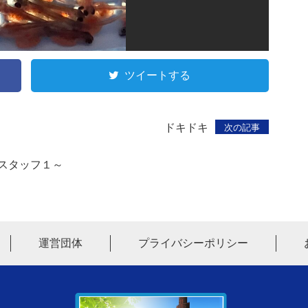
ツイートする
ドキドキ
次の記事
スタッフ１～
運営団体
プライバシーポリシー