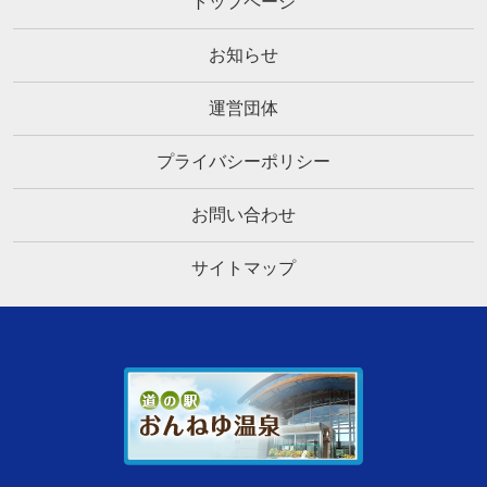
トップページ
お知らせ
運営団体
プライバシーポリシー
お問い合わせ
サイトマップ