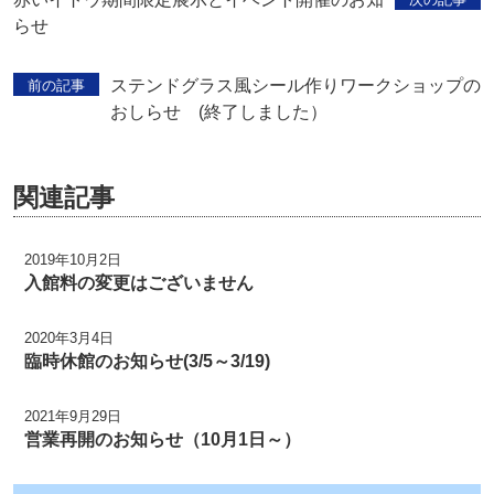
らせ
ステンドグラス風シール作りワークショップの
前の記事
おしらせ (終了しました）
関連記事
2019年10月2日
入館料の変更はございません
2020年3月4日
臨時休館のお知らせ(3/5～3/19)
2021年9月29日
営業再開のお知らせ（10月1日～）