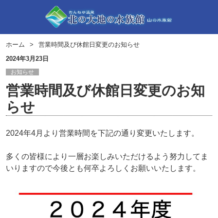
ホーム
営業時間及び休館日変更のお知らせ
2024年3月23日
お知らせ
営業時間及び休館日変更のお知
らせ
2024年4月より営業時間を下記の通り変更いたします。
多くの皆様により一層お楽しみいただけるよう努力してま
いりますので今後とも何卒よろしくお願いいたします。