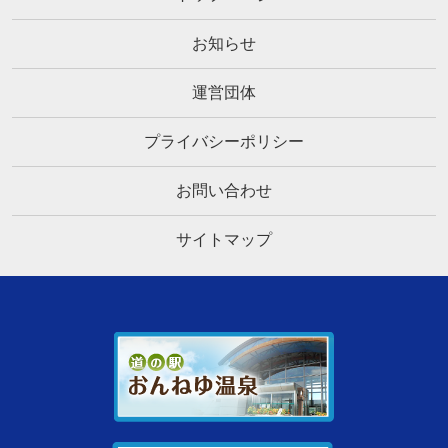
お知らせ
運営団体
プライバシーポリシー
お問い合わせ
サイトマップ