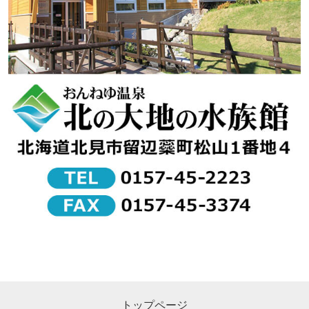
トップページ