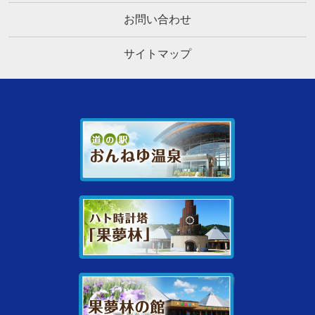
お問い合わせ
サイトマップ