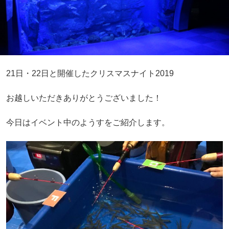
21日・22日と開催したクリスマスナイト2019
お越しいただきありがとうございました！
今日はイベント中のようすをご紹介します。