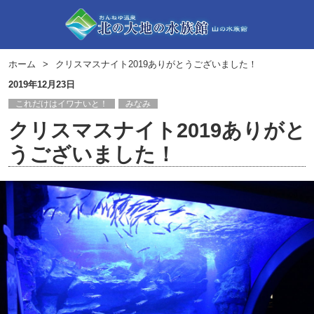
ホーム
クリスマスナイト2019ありがとうございました！
2019年12月23日
これだけはイワナいと！
みなみ
クリスマスナイト2019ありがと
うございました！