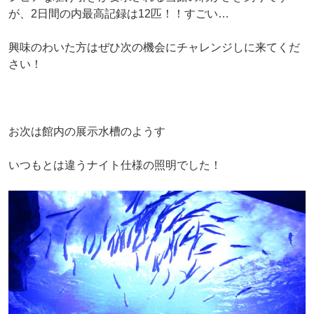
が、2日間の内最高記録は12匹！！すごい…
興味のわいた方はぜひ次の機会にチャレンジしに来てくだ
さい！
お次は館内の展示水槽のようす
いつもとは違うナイト仕様の照明でした！