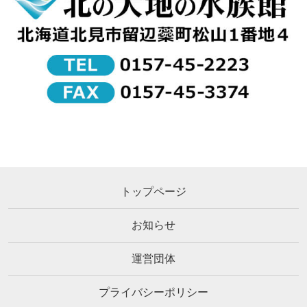
トップページ
お知らせ
運営団体
プライバシーポリシー