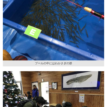
プールの中にはわかさぎの群