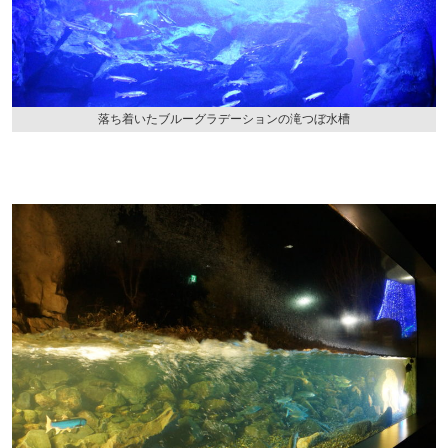
落ち着いたブルーグラデーションの滝つぼ水槽