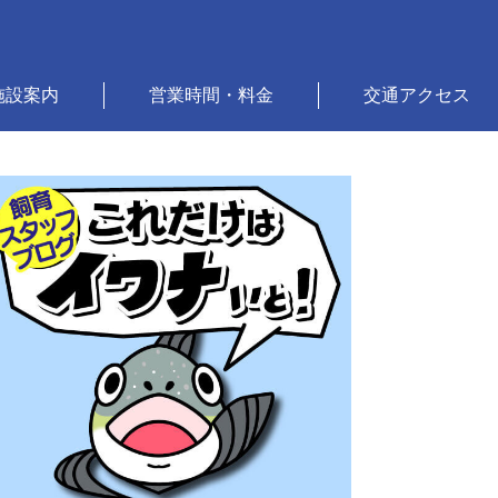
施設案内
営業時間・料金
交通アクセス