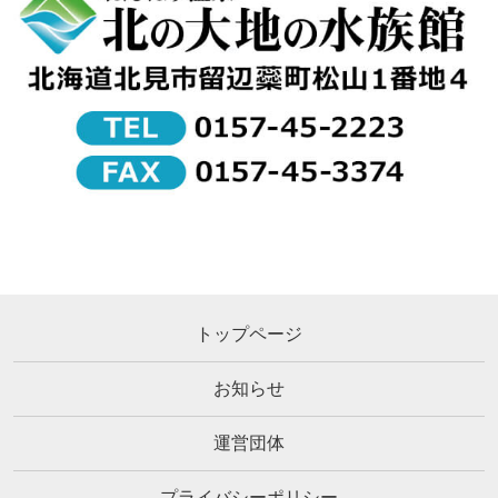
トップページ
お知らせ
運営団体
プライバシーポリシー