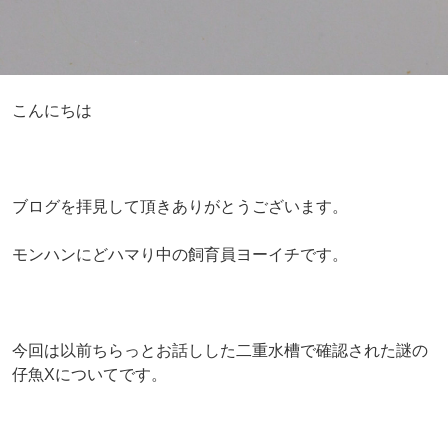
こんにちは
ブログを拝見して頂きありがとうございます。
モンハンにどハマり中の飼育員ヨーイチです。
今回は以前ちらっとお話しした二重水槽で確認された謎の
仔魚Xについてです。