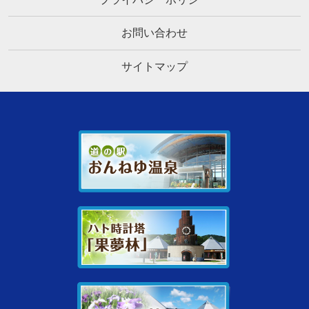
お問い合わせ
サイトマップ