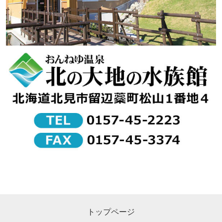
トップページ