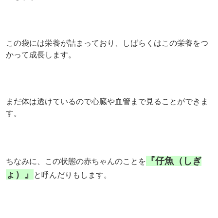
この袋には栄養が詰まっており、しばらくはこの栄養をつ
かって成長します。
まだ体は透けているので心臓や血管まで見ることができま
す。
『仔魚（しぎ
ちなみに、この状態の赤ちゃんのことを
ょ）』
と呼んだりもします。