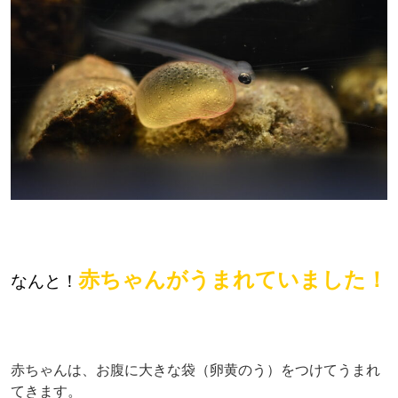
赤ちゃんがうまれていました！
なんと！
赤ちゃんは、お腹に大きな袋（卵黄のう）をつけてうまれ
てきます。