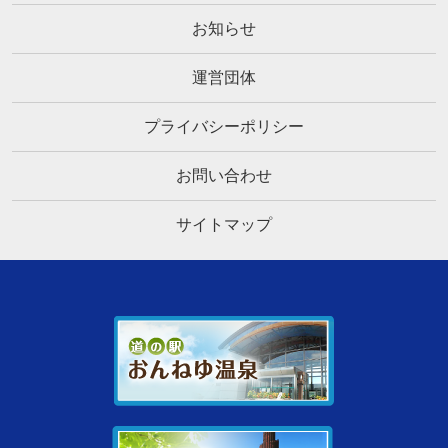
お知らせ
運営団体
プライバシーポリシー
お問い合わせ
サイトマップ