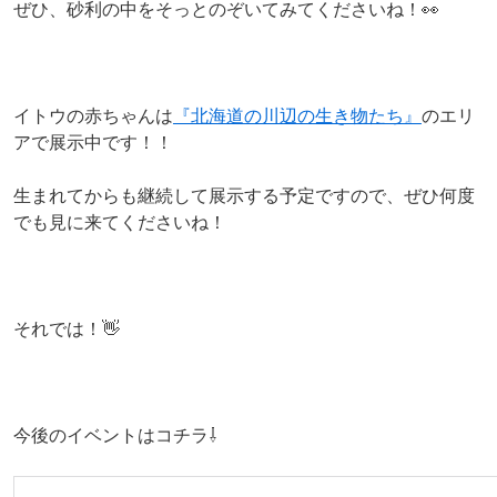
ぜひ、砂利の中をそっとのぞいてみてくださいね！👀
イトウの赤ちゃんは
『北海道の川辺の生き物たち』
のエリ
アで展示中です！！
生まれてからも継続して展示する予定ですので、ぜひ何度
でも見に来てくださいね！
それでは！👋
今後のイベントはコチラ⇩