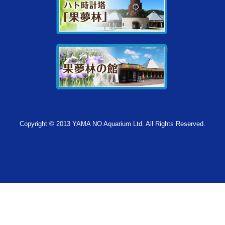
Copyright © 2013 YAMA NO Aquarium Ltd. All Rights Reserved.