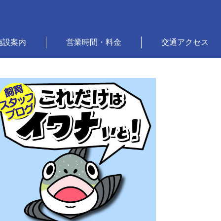
施設案内
営業時間・料金
交通アクセス