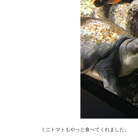
ミニトマトもやっと食べてくれました。