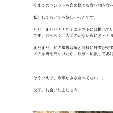
今までのペレットも含め様々な食べ物を食
私としてもとても嬉しかったです。
ただ、まだバナナやミニトマトには慣れて
です。おそらく、人間のいない夜にきっと
まだまだ、私の機械音痴と同様に練習が必
メの給餌を見かけたら、観察・応援してあ
そういえば、今年かき氷食べてない…。
次回、お会いしましょう。