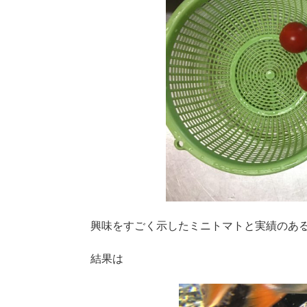
興味をすごく示したミニトマトと実績のあ
結果は