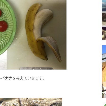
るバナナを与えていきます。