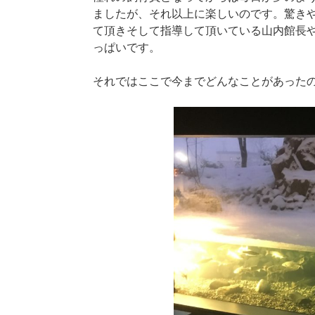
ましたが、それ以上に楽しいのです。驚き
て頂きそして指導して頂いている山内館長
っぱいです。
それではここで今までどんなことがあった