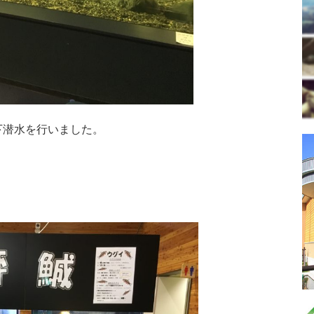
下潜水を行いました。