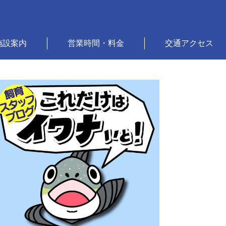
施設案内
営業時間・料金
交通アクセス