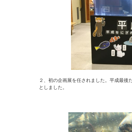
２、初の企画展を任されました。平成最後
としました。