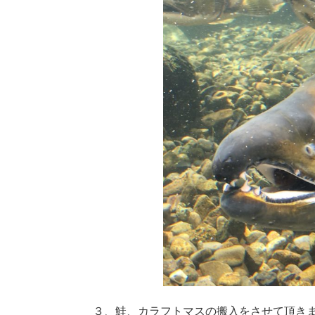
３、鮭、カラフトマスの搬入をさせて頂き