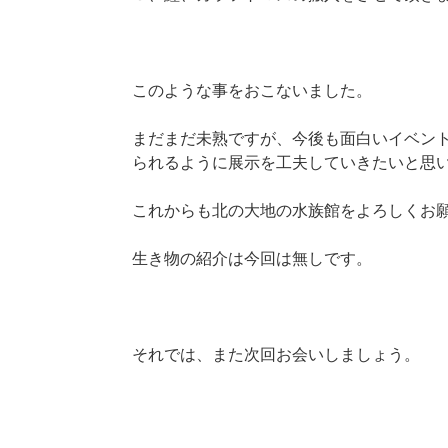
このような事をおこないました。
まだまだ未熟ですが、今後も面白いイベン
られるように展示を工夫していきたいと思
これからも北の大地の水族館をよろしくお
生き物の紹介は今回は無しです。
それでは、また次回お会いしましょう。