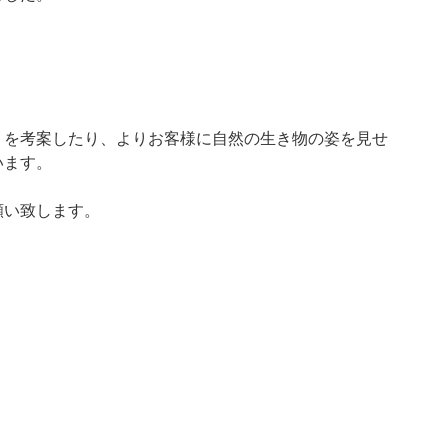
トを考案したり、よりお客様に自然の生き物の姿を見せ
います。
願い致します。