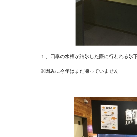
１、四季の水槽が結氷した際に行われる氷
※因みに今年はまだ凍っていません