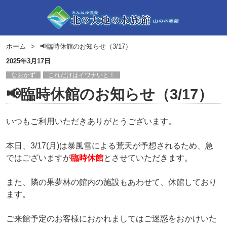
ホーム
📢臨時休館のお知らせ（3/17）
2025年3月17日
なおかず
これだけはイワナいと！
📢臨時休館のお知らせ（3/17）
いつもご利用いただきありがとうございます。
本日、3/17(月)は暴風雪による荒天が予想されるため、急
ではございますが
臨時休館
とさせていただきます。
また、隣の果夢林の館内の施設もあわせて、休館しており
ます。
ご来館予定のお客様におかれましてはご迷惑をおかけいた