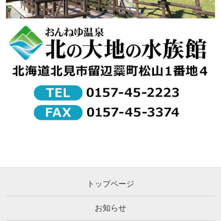
トップページ
お知らせ