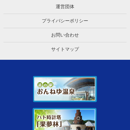
運営団体
プライバシーポリシー
お問い合わせ
サイトマップ