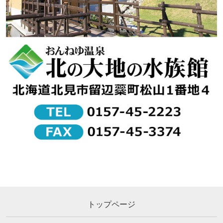
トップページ