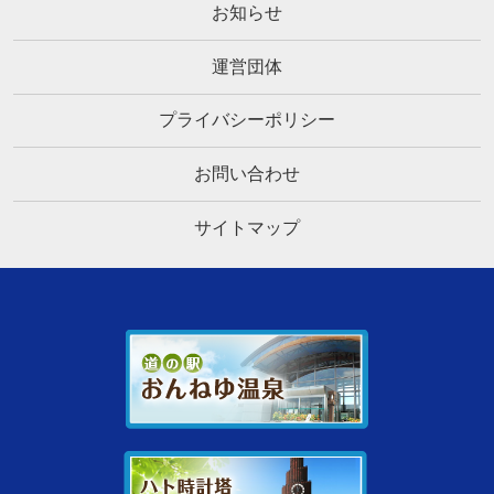
お知らせ
運営団体
プライバシーポリシー
お問い合わせ
サイトマップ