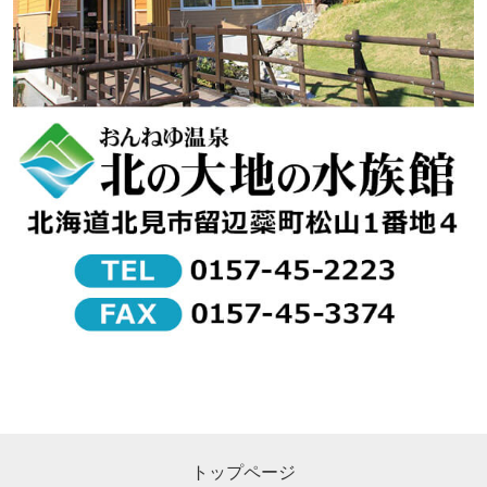
トップページ