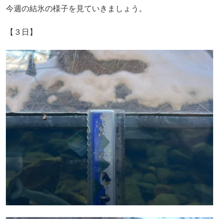
今週の結氷の様子を見ていきましょう。
【３日】