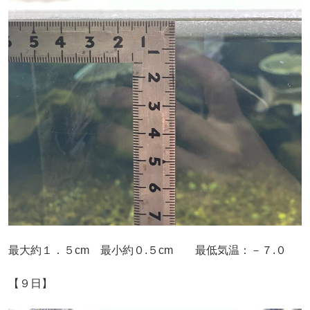
最大約１．５cm 最小約０.５cm 最低気温：－７.０
【９日】