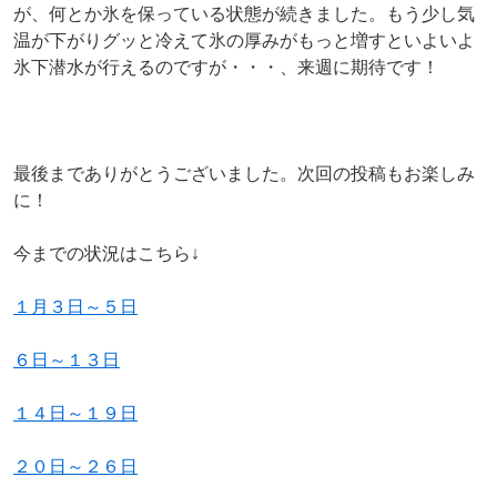
が、何とか氷を保っている状態が続きました。もう少し気
温が下がりグッと冷えて氷の厚みがもっと増すといよいよ
氷下潜水が行えるのですが・・・、来週に期待です！
最後までありがとうございました。次回の投稿もお楽しみ
に！
今までの状況はこちら↓
１月３日～５日
６日～１３日
１４日～１９日
２０日～２６日