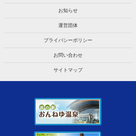
お知らせ
運営団体
プライバシーポリシー
お問い合わせ
サイトマップ