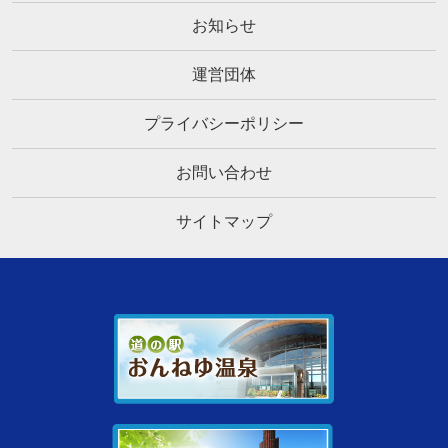
お知らせ
運営団体
プライバシーポリシー
お問い合わせ
サイトマップ