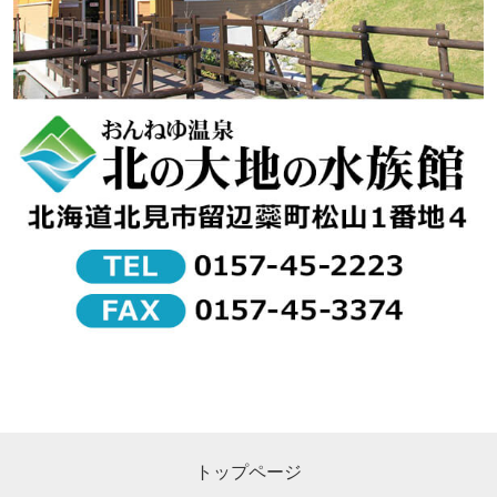
トップページ