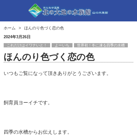
ホーム
ほんのり色づく恋の色
2024年3月26日
これだけはイワナいと！
よーいち
世界初！冬に凍る四季の水槽
ほんのり色づく恋の色
いつもご覧になって頂きありがとうございます。
飼育員ヨーイチです。
四季の水槽からお伝えします。