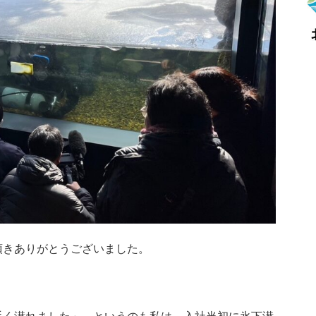
頂きありがとうございました。