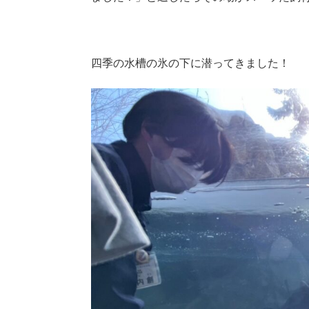
四季の水槽の氷の下に潜ってきました！