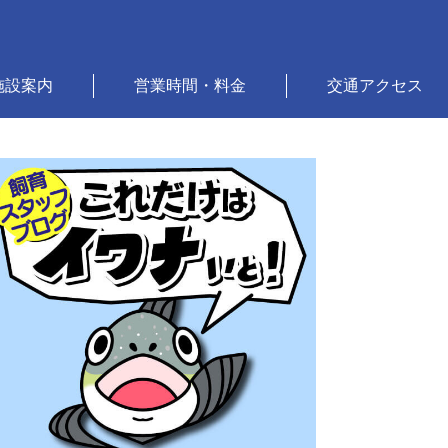
施設案内
営業時間・料金
交通アクセス