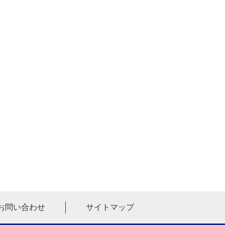
お問い合わせ
サイトマップ