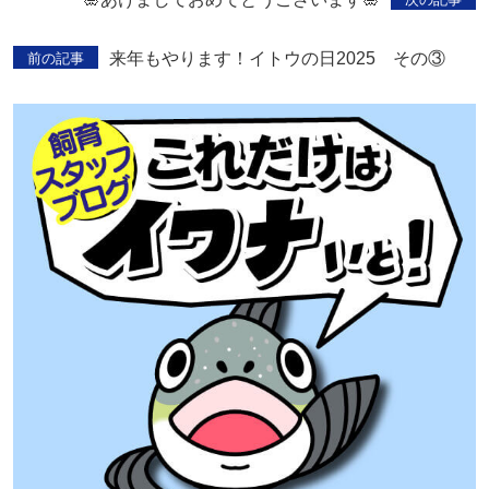
来年もやります！イトウの日2025 その③
前の記事