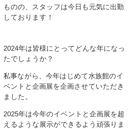
ものの、スタッフは今日も元気に出勤
しております！
2024年は皆様にとってどんな年になっ
たでしょうか？
私事ながら、今年はじめて水族館のイ
ベントと企画展を企画させていただき
ました。
2025年は今年のイベントと企画展を超
えるような展示ができるよう頑張りま