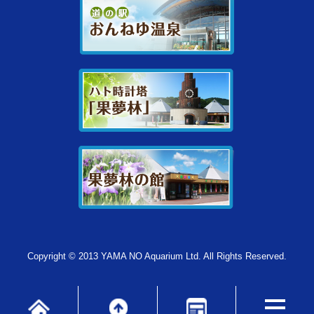
Copyright © 2013 YAMA NO Aquarium Ltd. All Rights Reserved.