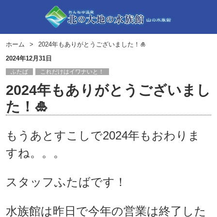
ホーム
2024年もありがとうございました！🎍
2024年12月31日
ふたば
これだけはイワナいと！
2024年もありがとうございまし
た！🎍
もうあとすこしで2024年もおわりま
すね。。。
スタッフふたばです！
水族館は昨日で今年の営業は終了した