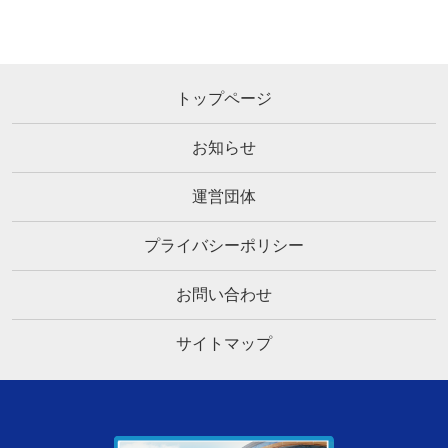
トップページ
お知らせ
運営団体
プライバシーポリシー
お問い合わせ
サイトマップ