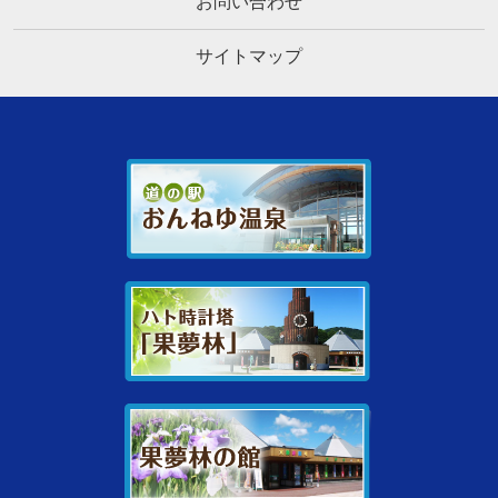
お問い合わせ
サイトマップ