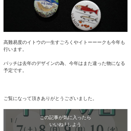
高難易度のイトウの一生すごろくやイトーーークも今年も
行います。
バッチは去年のデザインの為、今年はまた違った物になる
予定です。
ご覧になって頂きありがとうございました。
この記事が気に入ったら
いいね ! しよう