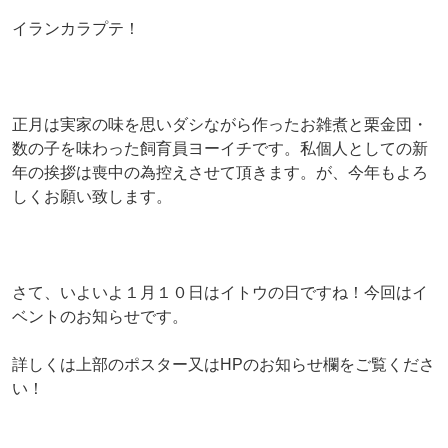
イランカラプテ！
正月は実家の味を思いダシながら作ったお雑煮と栗金団・
数の子を味わった飼育員ヨーイチです。私個人としての新
年の挨拶は喪中の為控えさせて頂きます。が、今年もよろ
しくお願い致します。
さて、いよいよ１月１０日はイトウの日ですね！今回はイ
ベントのお知らせです。
詳しくは上部のポスター又はHPのお知らせ欄をご覧くださ
い！