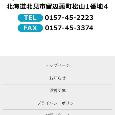
トップページ
お知らせ
運営団体
プライバシーポリシー