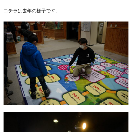
コチラは去年の様子です。