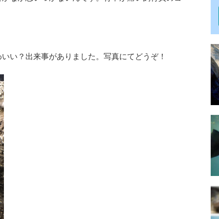
わいい？出来事がありました。写真にてどうぞ！