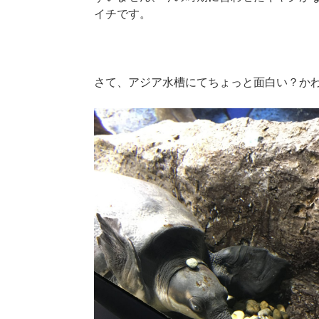
イチです。
さて、アジア水槽にてちょっと面白い？か