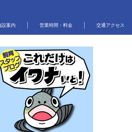
施設案内
営業時間・料金
交通アクセス