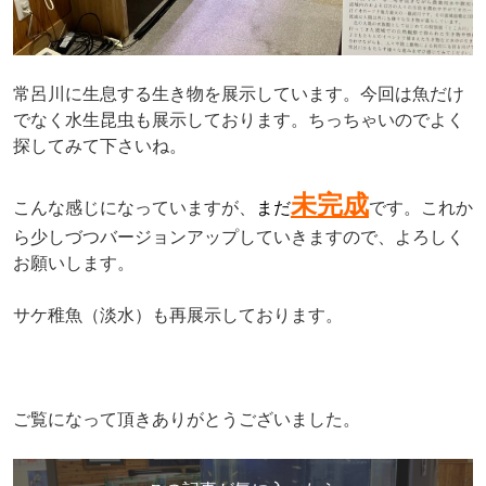
常呂川に生息する生き物を展示しています。今回は魚だけ
でなく水生昆虫も展示しております。ちっちゃいのでよく
探してみて下さいね。
未完成
こんな感じになっていますが、
まだ
です。これか
ら少しづつバージョンアップしていきますので、よろしく
お願いします。
サケ稚魚（淡水）も再展示しております。
ご覧になって頂きありがとうございました。