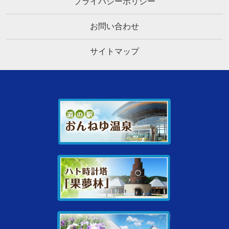
プライバシーポリシー
お問い合わせ
サイトマップ