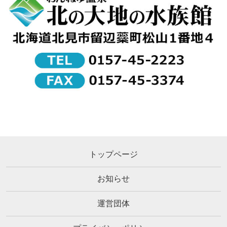
トップページ
お知らせ
運営団体