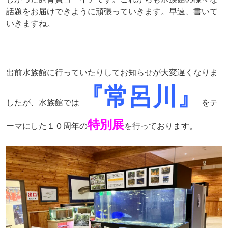
話題をお届けできように頑張っていきます。早速、書いて
いきますね。
出前水族館に行っていたりしてお知らせが大変遅くなりま
『常呂川』
したが、水族館では
をテ
特別展
ーマにした１０周年の
を行っております。