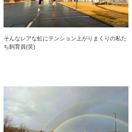
そんなレアな虹にテンション上がりまくりの私た
ち飼育員(笑)