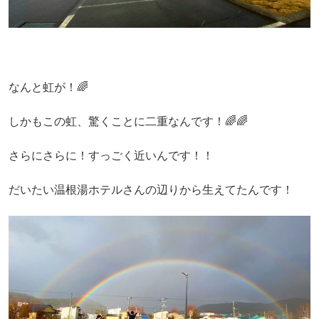
なんと虹が！🌈
しかもこの虹、驚くことに二重なんです！🌈🌈
さらにさらに！すっごく近いんです！！
だいたい温根湯ホテルさんの辺りから生えてたんです！