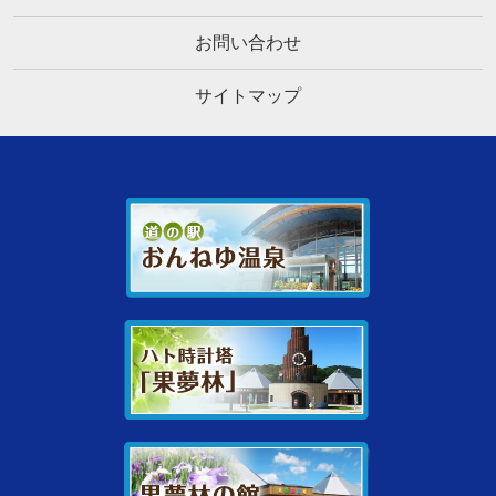
お問い合わせ
サイトマップ