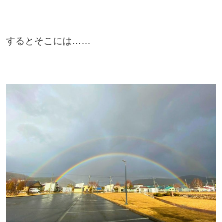
するとそこには……