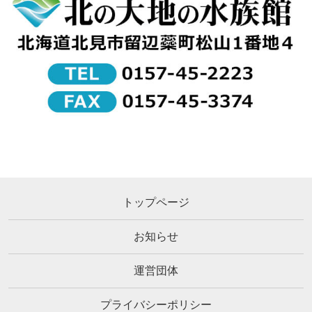
トップページ
お知らせ
運営団体
プライバシーポリシー