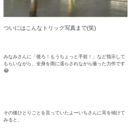
ついにはこんなトリック写真まで(笑)
みなみさんに「後ろ！もうちょっと手前！」など指示して
もらいながら、全身を雨に濡らされながら撮った力作です
😂
その後ひとりごとを言っていたよーいちさんに耳を傾けて
みると、