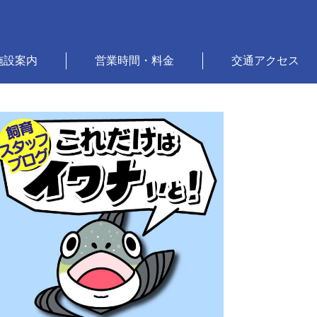
施設案内
営業時間・料金
交通アクセス