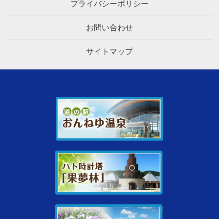
プライバシーポリシー
お問い合わせ
サイトマップ