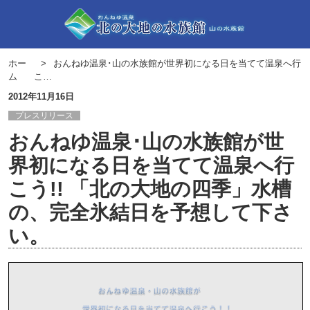
ホー
おんねゆ温泉･山の水族館が世界初になる日を当てて温泉へ行
ム
こ…
2012年11月16日
プレスリリース
おんねゆ温泉･山の水族館が世
界初になる日を当てて温泉へ行
こう!! 「北の大地の四季」水槽
の、完全氷結日を予想して下さ
い。