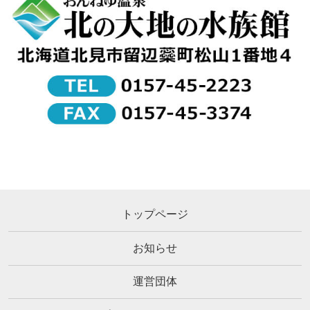
トップページ
お知らせ
運営団体