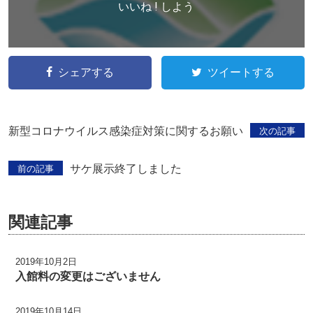
いいね ! しよう
シェアする
ツイートする
新型コロナウイルス感染症対策に関するお願い
次の記事
サケ展示終了しました
前の記事
関連記事
2019年10月2日
入館料の変更はございません
2019年10月14日