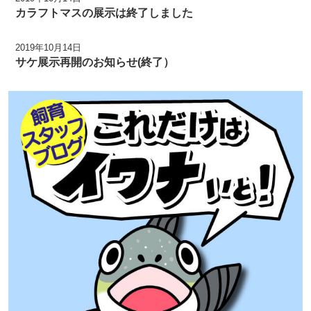
カラフトマスの展示は終了しました
2019年10月14日
サケ展示再開のお知らせ(終了）