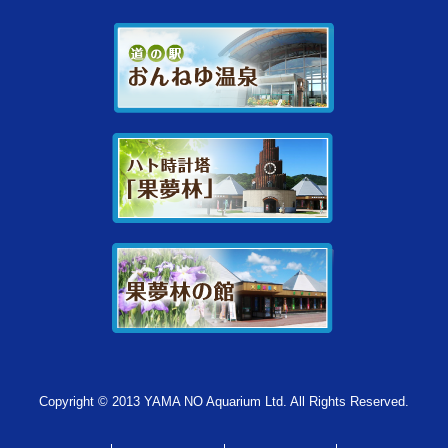
Copyright © 2013 YAMA NO Aquarium Ltd. All Rights Reserved.