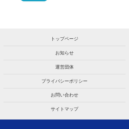
トップページ
お知らせ
運営団体
プライバシーポリシー
お問い合わせ
サイトマップ