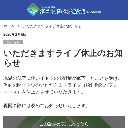
ホーム
いただきますライブ休止のお知らせ
2020年1月6日
お知らせ
いただきますライブ休止のお知
らせ
水温の低下に伴いイトウの摂餌量が低下したことを受け、
当面の間イトウのいただきますライブ（給餌解説パフォー
マンス）を休止とさせていただきます。
再開の際には改めてお知らせいたします。
この記事が気に入ったら