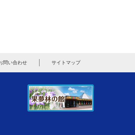
お問い合わせ
サイトマップ