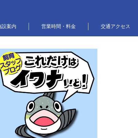
施設案内
営業時間・料金
交通アクセス