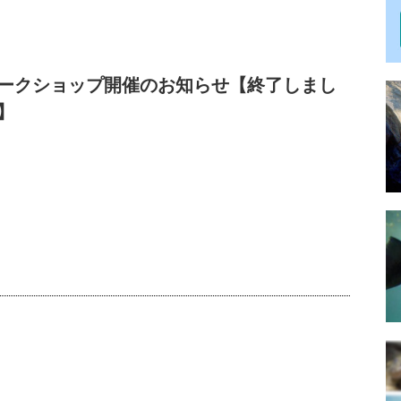
ークショップ開催のお知らせ【終了しまし
】