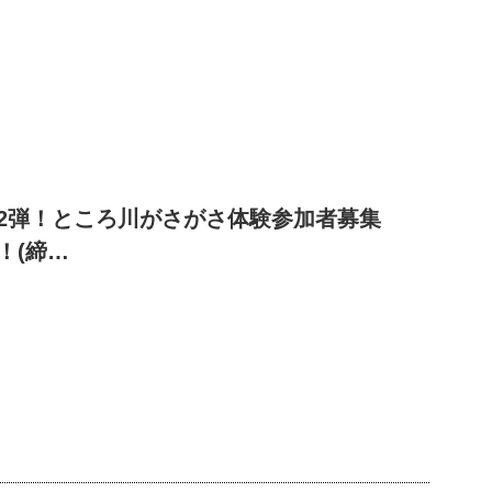
2弾！ところ川がさがさ体験参加者募集
！(締…