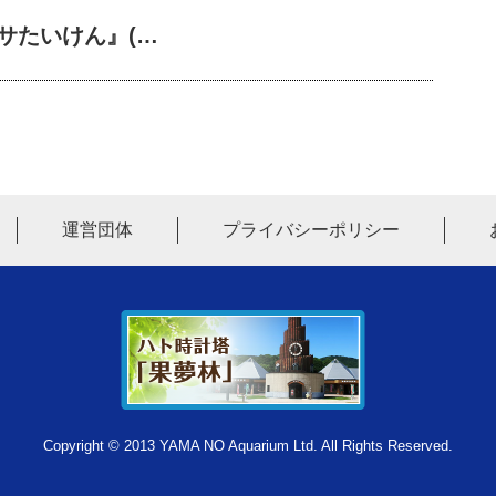
サたいけん』(…
運営団体
プライバシーポリシー
Copyright © 2013 YAMA NO Aquarium Ltd. All Rights Reserved.