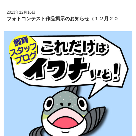
2013年12月16日
フォトコンテスト作品掲示のお知らせ（１２月２０…