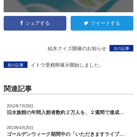
シェアする
ツイートする
結氷クイズ開催のお知らせ
次の記事
イトウ受精卵展示開始しました。
前の記事
関連記事
2012年7月20日
旧水族館の年間入館者数約２万人を、２週間で達成…
2013年4月25日
ゴールデンウィーク期間中の「いただきますライブ…