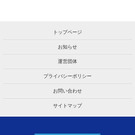
トップページ
お知らせ
運営団体
プライバシーポリシー
お問い合わせ
サイトマップ