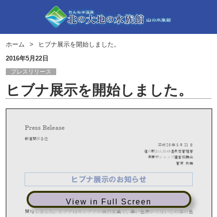
ホーム
ヒブナ展示を開始しました。
2016年5月22日
プレスリリース
ヒブナ展示を開始しました。
View in Full Screen