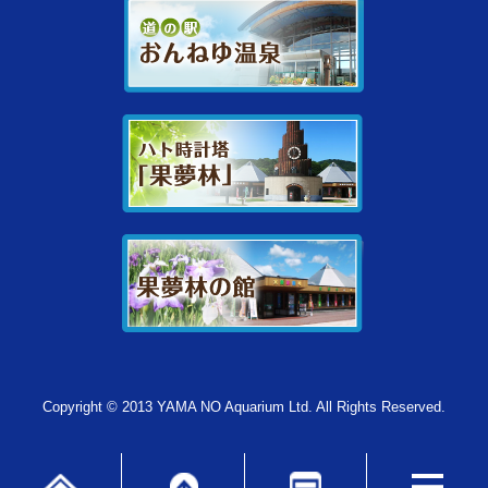
Copyright © 2013 YAMA NO Aquarium Ltd. All Rights Reserved.